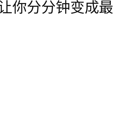
，让你分分钟变成最