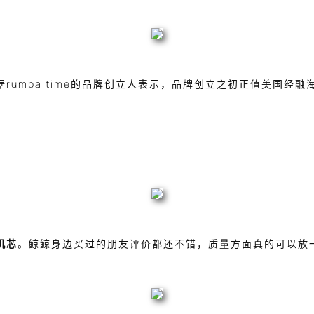
rumba time的品牌创立人表示，品牌创立之初正值美国经
机芯
。鲸鲸身边买过的朋友评价都还不错，质量方面真的可以放