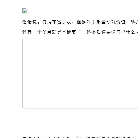
俗话说，穷玩车富玩表，但是对于那些动辄价值一辆
还有一个多月就是圣诞节了，还不知道要送自己什么