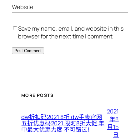
Website
Save my name, email, and website in this
browser for the next time I comment.
MORE POSTS
2021
dw折扣码2021 8折 dw手表官网
年8
五折优惠码2021 限时8折大促 年
月15
中最大优惠力度 不可错过!
日