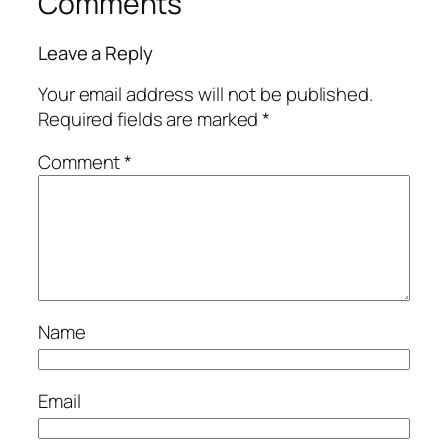
Comments
Leave a Reply
Your email address will not be published.
Required fields are marked
*
Comment
*
Name
Email