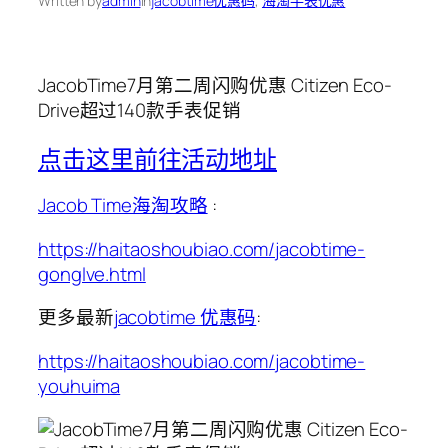
Written by
admin
in
jacobtime优惠码
, 
海淘手表优惠
JacobTime7月第二周闪购优惠 Citizen Eco-
Drive超过140款手表促销
点击这里前往活动地址
Jacob Time海淘攻略
:
https://haitaoshoubiao.com/jacobtime-
gonglve.html
更多最新
jacobtime 优惠码
:
https://haitaoshoubiao.com/jacobtime-
youhuima