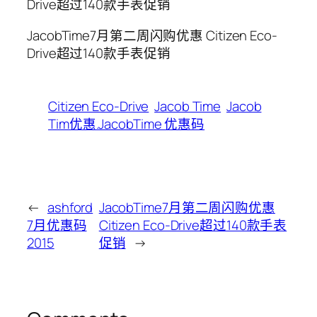
JacobTime7月第二周闪购优惠 Citizen Eco-
Drive超过140款手表促销
Citizen Eco-Drive
Jacob Time
Jacob
Tim优惠.JacobTime 优惠码
←
ashford
JacobTime7月第二周闪购优惠
7月优惠码
Citizen Eco-Drive超过140款手表
2015
促销
→