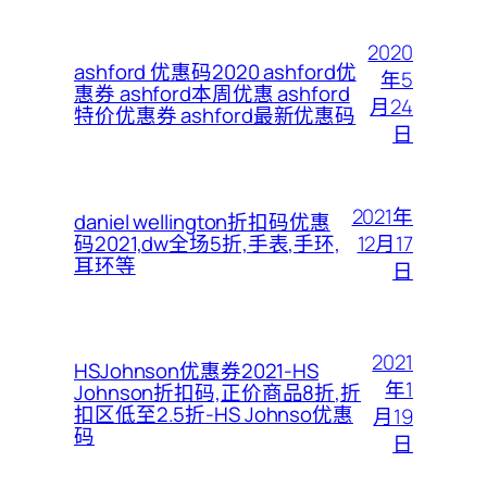
2020
ashford 优惠码2020 ashford优
年5
惠券 ashford本周优惠 ashford
月24
特价优惠券 ashford最新优惠码
日
2021年
daniel wellington折扣码优惠
12月17
码2021,dw全场5折,手表,手环,
耳环等
日
2021
HSJohnson优惠券2021-HS
年1
Johnson折扣码,正价商品8折,折
扣区低至2.5折-HS Johnso优惠
月19
码
日