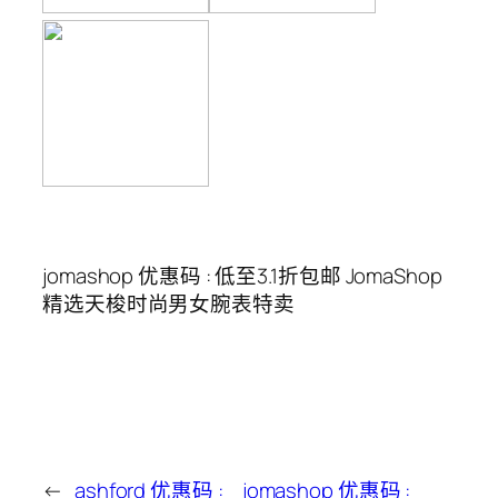
jomashop 优惠码 : 低至3.1折包邮 JomaShop
精选天梭时尚男女腕表特卖
←
ashford 优惠码 :
jomashop 优惠码 :