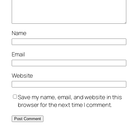
Name
Email
Website
Save my name, email, and website in this
browser for the next time I comment.