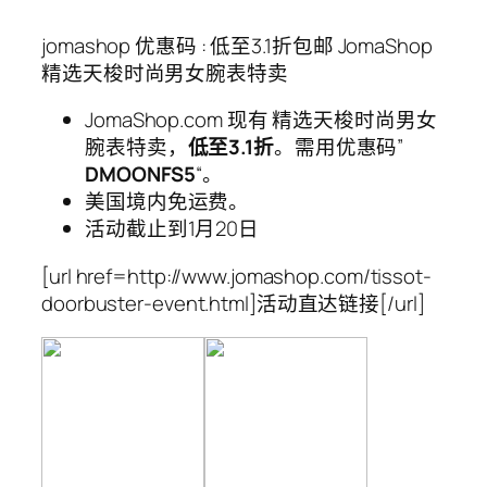
jomashop 优惠码 : 低至3.1折包邮 JomaShop
精选天梭时尚男女腕表特卖
JomaShop.com 现有 精选天梭时尚男女
腕表特卖，
低至3.1折
。需用优惠码”
DMOONFS5
“。
美国境内免运费。
活动截止到1月20日
[url href=http://www.jomashop.com/tissot-
doorbuster-event.html]活动直达链接[/url]