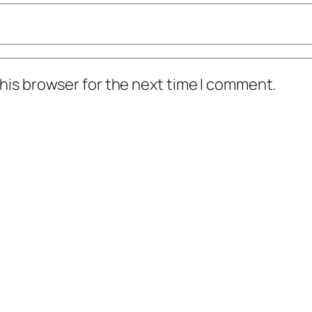
his browser for the next time I comment.