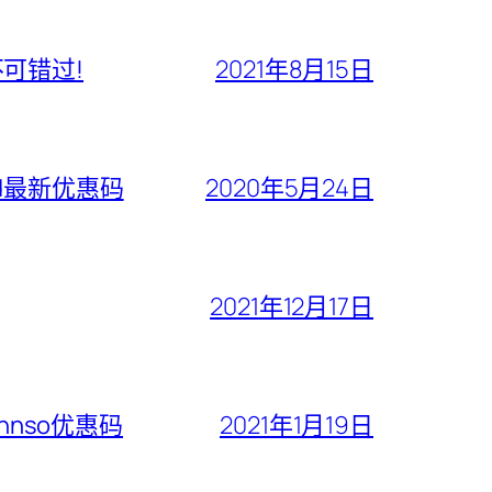
不可错过!
2021年8月15日
ford最新优惠码
2020年5月24日
2021年12月17日
ohnso优惠码
2021年1月19日