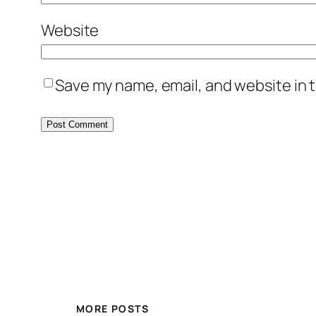
Website
Save my name, email, and website in t
MORE POSTS