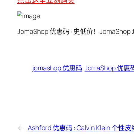
JomaShop 优惠码 : 史低价！JomaSho
jomashop 优惠码
JomaShop 优惠码
←
Ashford 优惠码 : Calvin Klein 