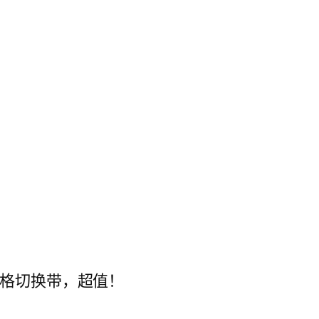
风格切换带，超值！