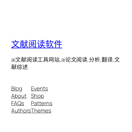
文献阅读软件
ai文献阅读工具网站,ai论文阅读,分析,翻译,文
献综述
Blog
Events
About
Shop
FAQs
Patterns
Authors
Themes