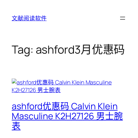
Skip
to
文献阅读软件
content
Tag:
ashford3月优惠码
ashford优惠码 Calvin Klein
Masculine K2H27126 男士腕
表