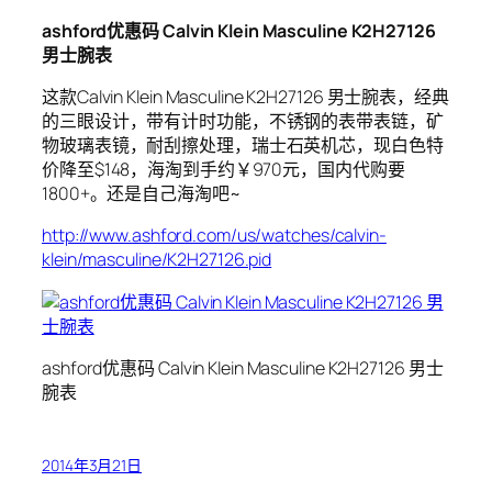
ashford优惠码 Calvin Klein Masculine K2H27126
男士腕表
这款Calvin Klein Masculine K2H27126 男士腕表，经典
的三眼设计，带有计时功能，不锈钢的表带表链，矿
物玻璃表镜，耐刮擦处理，瑞士石英机芯，现白色特
价降至$148，海淘到手约￥970元，国内代购要
1800+。还是自己海淘吧~
http://www.ashford.com/us/watches/calvin-
klein/masculine/K2H27126.pid
ashford优惠码 Calvin Klein Masculine K2H27126 男士
腕表
2014年3月21日